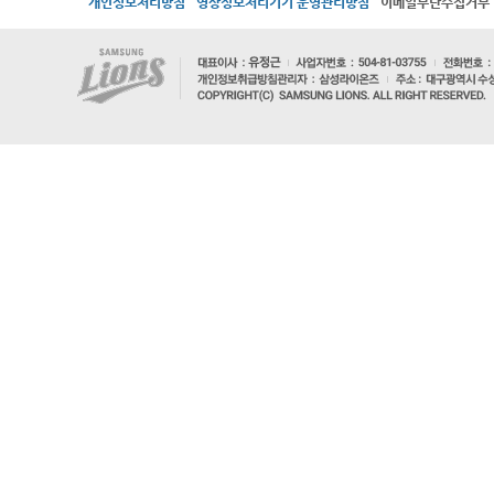
개인정보처리방침
영상정보처리기기 운영관리방침
이메일무단수집거부