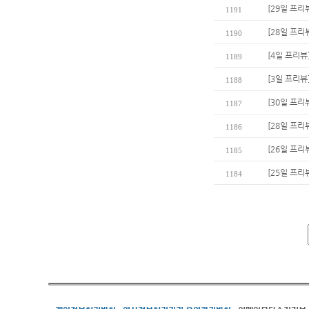
[29일 프리
1191
[28일 프리
1190
[4일 프리
1189
[3일 프리뷰
1188
[30일 프리
1187
[28일 프리
1186
[26일 프리
1185
[25일 프리
1184