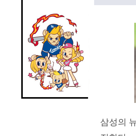
삼성의 뉴