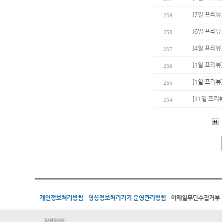
[7일 프리뷰
259
[6일 프리뷰
258
[4일 프리뷰]
257
[3일 프리뷰
256
[1일 프리뷰
255
[31일 프리
254
개인정보처리방침
영상정보처리기기 운영관리방침
이메일무단수집거부