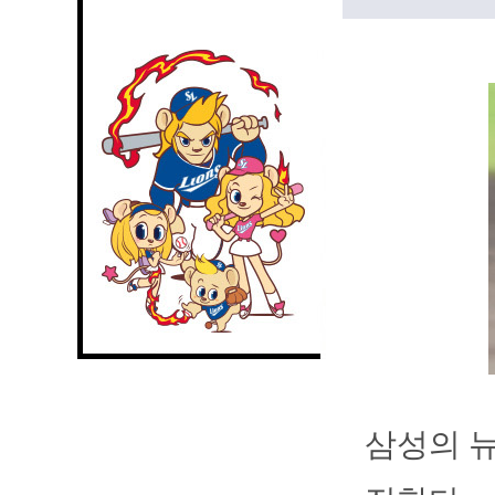
삼성의 뉴