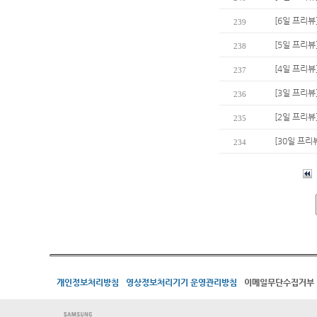
[6일 프리뷰
239
[5일 프리뷰
238
[4일 프리
237
[3일 프리뷰
236
[2일 프리뷰
235
[30일 프리
234
개인정보처리방침
영상정보처리기기 운영관리방침
이메일무단수집거부