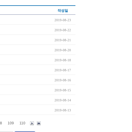
작성일
2019-08-23
2019-08-22
2019-08-21
2019-08-20
2019-08-18
2019-08-17
2019-08-16
2019-08-15
2019-08-14
2019-08-13
8
109
110