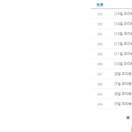
번호
[15일 프리
293
[14일 프리
292
[13일 프리
291
[12일 프리
290
[11일 프리
289
[10일 프리
288
[8일 프리뷰
287
[7일 프리뷰
286
[6일 프리뷰
285
[5일 프리뷰
284