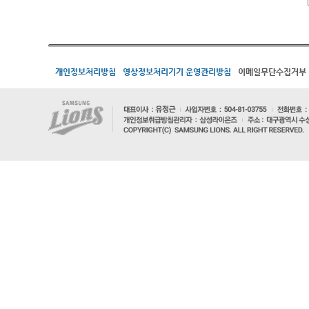
개인정보처리방침
영상정보처리기기 운영관리방침
이메일무단수집거부