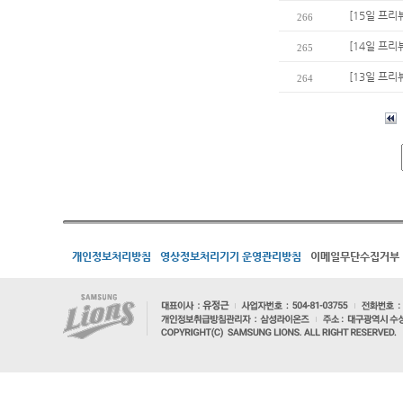
[15일 프리
266
[14일 프리
265
[13일 프리
264
개인정보처리방침
영상정보처리기기 운영관리방침
이메일무단수집거부