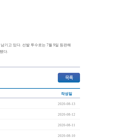
 남기고 있다. 선발 투수로는 7월 9일 등판해
 됐다.
작성일
2020-08-13
2020-08-12
2020-08-11
2020-08-10