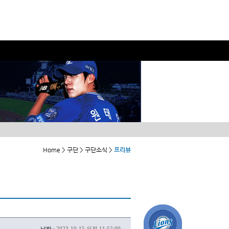
Home > 구단 > 구단소식 >
프리뷰
날짜 :
2023-10-15 오전 11:52:00