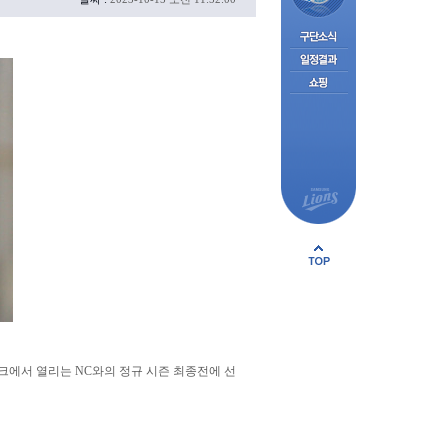
파크에서 열리는 NC와의 정규 시즌 최종전에 선