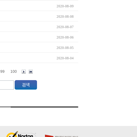
2020-08-09
2020-08-08
2020-08-07
2020-08-06
2020-08-05
2020-08-04
99
100