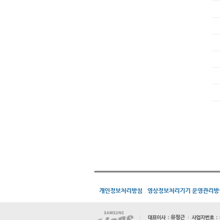
개인정보처리방침
영상정보처리기기 운영관리방