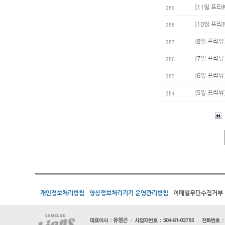
[11일 프리
289
[10일 프리
288
[8일 프리뷰
287
[7일 프리뷰
286
[6일 프리뷰
285
[5일 프리뷰
284
개인정보처리방침
영상정보처리기기 운영관리방침
이메일무단수집거부