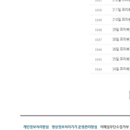
1051
[11일 프리
1050
[10일 프리
1049
[9일 프리뷰
1048
[8일 프리뷰
1047
[6일 프리
1046
[5일 프리뷰
1045
[4일 프리뷰
1044
개인정보처리방침
영상정보처리기기 운영관리방침
이메일무단수집거부