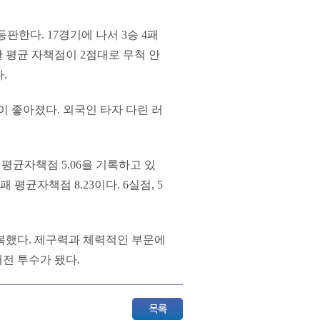
판한다. 17경기에 나서 3승 4패
만 평균 자책점이 2점대로 무척 안
.
 좋아졌다. 외국인 타자 다린 러
 평균자책점 5.06을 기록하고 있
 평균자책점 8.23이다. 6실점, 5
복했다. 제구력과 체력적인 부문에
패전 투수가 됐다.