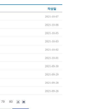
작성일
2021-10-07
2021-10-06
2021-10-05
2021-10-03
2021-10-02
2021-10-01
2021-09-30
2021-09-29
2021-09-28
2021-09-26
79
80