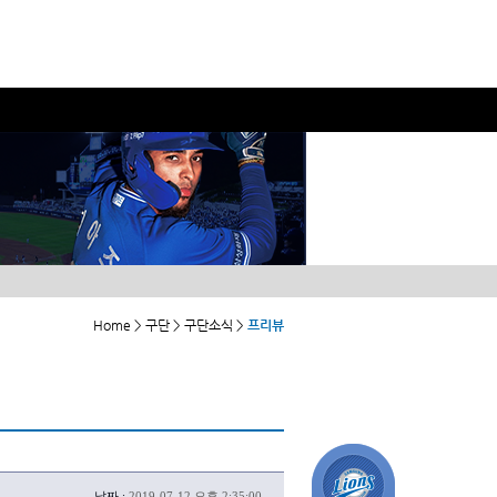
Home > 구단 > 구단소식 >
프리뷰
날짜 :
2019-07-12 오후 2:35:00