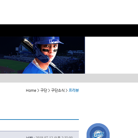
Home > 구단 > 구단소식 >
프리뷰
날짜 :
2019-07-12 오후 2:35:00