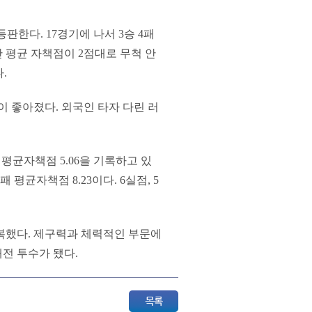
판한다. 17경기에 나서 3승 4패
만 평균 자책점이 2점대로 무척 안
.
 좋아졌다. 외국인 타자 다린 러
 평균자책점 5.06을 기록하고 있
 평균자책점 8.23이다. 6실점, 5
복했다. 제구력과 체력적인 부문에
패전 투수가 됐다.