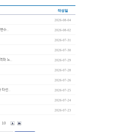
작성일
2026-08-04
변수..
2026-08-02
2026-07-31
2026-07-30
격파 노..
2026-07-29
2026-07-28
2026-07-26
 타선..
2026-07-25
2026-07-24
2026-07-23
10