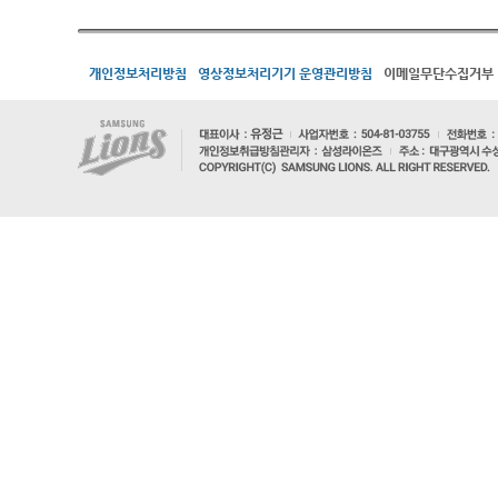
개인정보처리방침
영상정보처리기기 운영관리방침
이메일무단수집거부