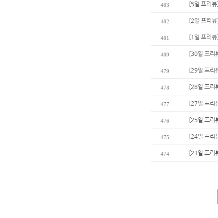
[5일 프리뷰
483
[2일 프리뷰
482
[1일 프리뷰
481
[30일 프리
480
[29일 프리
479
[28일 프리
478
[27일 프리
477
[25일 프
476
[24일 프리
475
[23일 프리뷰
474