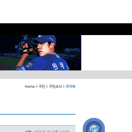
Home > 구단 > 구단소식 >
프리뷰
날짜 :
2019-05-30 오후 2:16:00