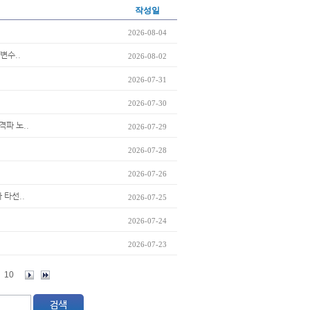
작성일
2026-08-04
변수..
2026-08-02
2026-07-31
2026-07-30
격파 노..
2026-07-29
2026-07-28
2026-07-26
 타선..
2026-07-25
2026-07-24
2026-07-23
10