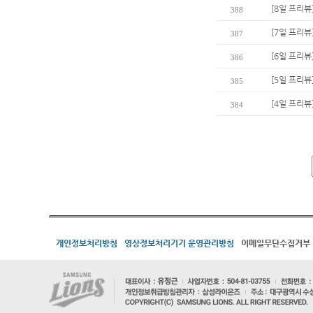
[8일 프리뷰
388
[7일 프리뷰
387
[6일 프리
386
[5일 프리뷰
385
[4일 프리뷰
384
개인정보처리방침
영상정보처리기기 운영관리방침
이메일무단수집거부