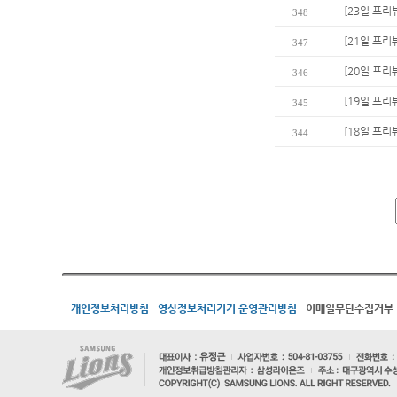
[23일 프리
348
[21일 프리
347
[20일 프리
346
[19일 프리
345
[18일 프리
344
개인정보처리방침
영상정보처리기기 운영관리방침
이메일무단수집거부