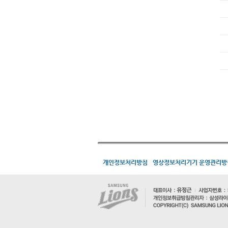
개인정보처리방침
영상정보처리기기 운영관리방