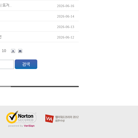
 뜨거..
2026-06-16
2026-06-14
2026-06-13
전
2026-06-12
10