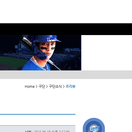
Home > 구단 > 구단소식 >
프리뷰
날짜 :
2024-06-18 오후 3:17:00