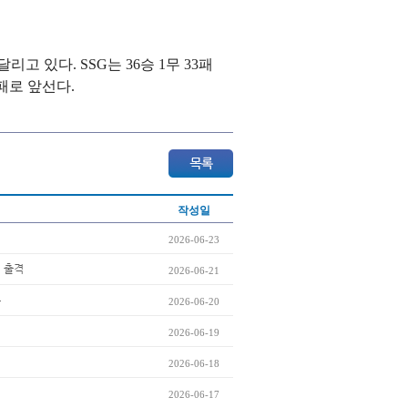
달리고 있다. SSG는 36승 1무 33패
2패로 앞선다.
작성일
2026-06-23
섭 출격
2026-06-21
무
2026-06-20
2026-06-19
2026-06-18
2026-06-17