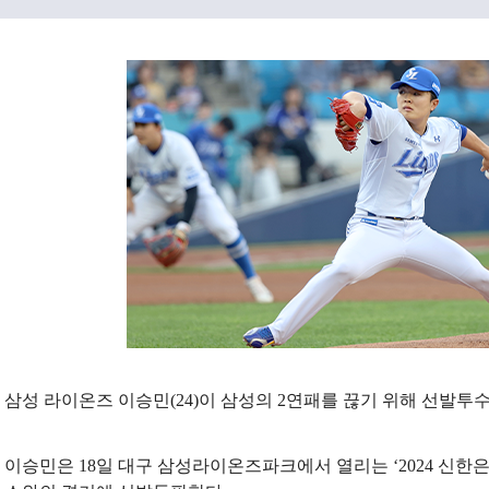
삼성 라이온즈 이승민(24)이 삼성의 2연패를 끊기 위해 선발투
이승민은 18일 대구 삼성라이온즈파크에서 열리는 ‘2024 신한은행 S