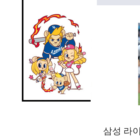
삼성 라이