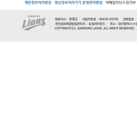
개인정보처리방침
영상정보처리기기 운영관리방침
이메일무단수집거부