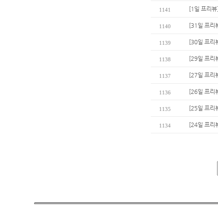
[1일 프리뷰
1141
[31일 프리
1140
[30일 프리
1139
[29일 프리
1138
[27일 프리
1137
[26일 프리
1136
[25일 프리
1135
[24일 프리
1134