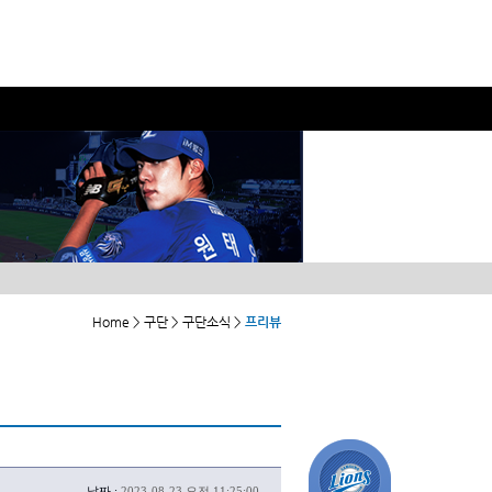
Home > 구단 > 구단소식 >
프리뷰
날짜 :
2023-08-23 오전 11:25:00