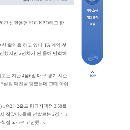
3 신한은행 SOL KBO리그 한
수한 활약을 하고 있다. FA 계약 첫
 부진했지만 2년차가 된 올해 만회하
대로는 지난 4월6일 대구 경기 시즌
진 5실점 패전을 당했는데 그때 아쉬
 1승2패2홀드 평균자책점 3.58을
 잡았다. 올해 선발로는 2경기 1
책점 6.75로 고전했다.