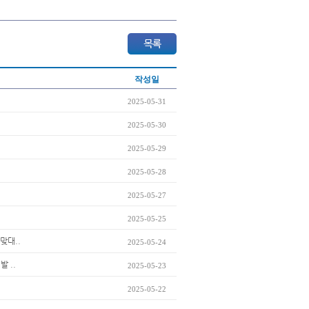
작성일
2025-05-31
2025-05-30
2025-05-29
2025-05-28
2025-05-27
2025-05-25
맞대..
2025-05-24
 ..
2025-05-23
2025-05-22