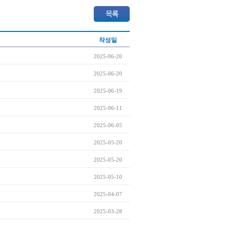
작성일
2025-06-20
2025-06-20
2025-06-19
2025-06-11
2025-06-05
2025-05-20
2025-05-20
2025-05-10
2025-04-07
2025-03-28