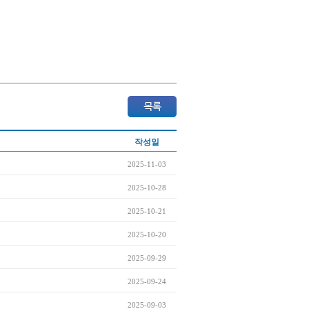
작성일
2025-11-03
2025-10-28
2025-10-21
2025-10-20
2025-09-29
2025-09-24
2025-09-03