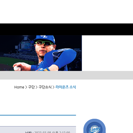
Home > 구단 > 구단소식 >
라이온즈 소식
날짜 :
2023-03-08 오후 2:15:00