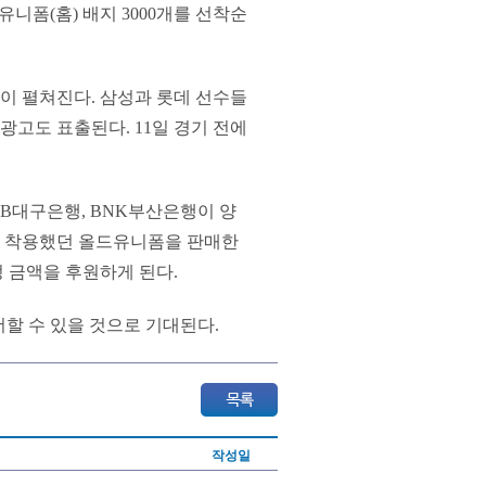
드유니폼(홈) 배지 3000개를 선착순
이 펼쳐진다. 삼성과 롯데 선수들
광고도 표출된다. 11일 경기 전에
GB대구은행, BNK부산은행이 양
이 착용했던 올드유니폼을 판매한
 금액을 후원하게 된다.
더할 수 있을 것으로 기대된다.
작성일