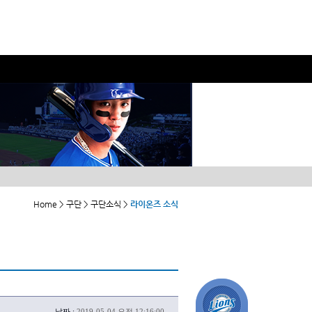
Home > 구단 > 구단소식 >
라이온즈 소식
날짜 :
2019-05-04 오전 12:16:00