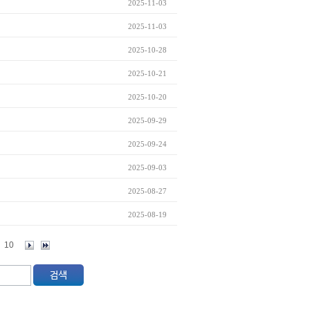
2025-11-03
2025-11-03
2025-10-28
2025-10-21
2025-10-20
2025-09-29
2025-09-24
2025-09-03
2025-08-27
2025-08-19
10