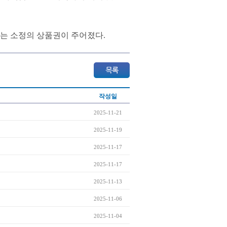
는 소정의 상품권이 주어졌다.
작성일
2025-11-21
2025-11-19
2025-11-17
2025-11-17
2025-11-13
2025-11-06
2025-11-04