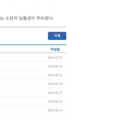
는 소정의 상품권이 주어졌다.
작성일
2025-02-25
2025-02-24
2025-02-21
2025-02-19
2025-02-17
2025-02-14
2025-02-14