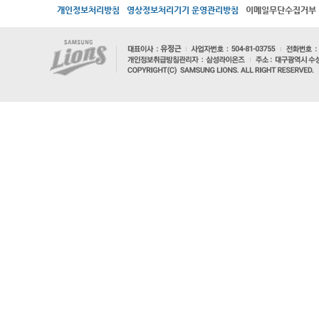
개인정보처리방침
영상정보처리기기 운영관리방침
이메일무단수집거부