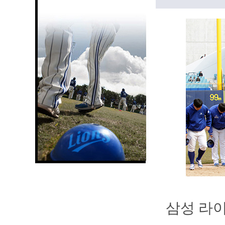
삼성 라이