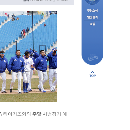
KIA 타이거즈와의 주말 시범경기 예