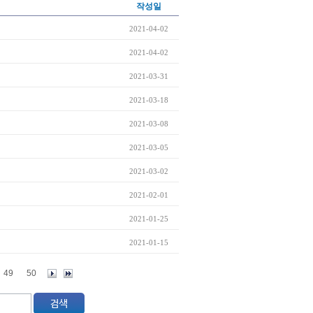
작성일
2021-04-02
2021-04-02
2021-03-31
2021-03-18
2021-03-08
2021-03-05
2021-03-02
2021-02-01
2021-01-25
2021-01-15
49
50