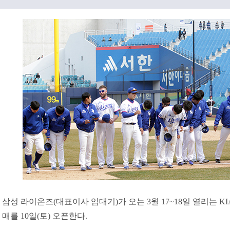
삼성 라이온즈(대표이사 임대기)가 오는 3월 17~18일 열리는 
매를 10일(토) 오픈한다.