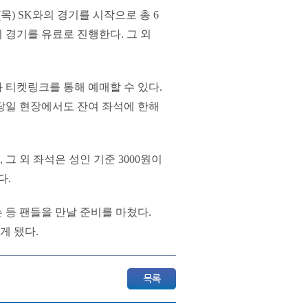
목) SK와의 경기를 시작으로 총 6
와의 경기를 유료로 진행한다. 그 외
과 티켓링크를 통해 예매할 수 있다.
당일 현장에서도 잔여 좌석에 한해
, 그 외 좌석은 성인 기준 3000원이
다.
 등 팬들을 만날 준비를 마쳤다.
게 됐다.