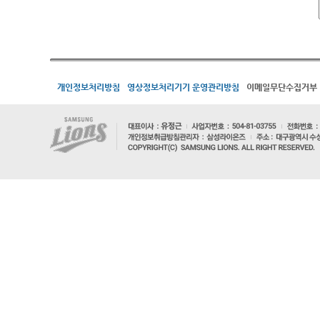
개인정보처리방침
영상정보처리기기 운영관리방침
이메일무단수집거부