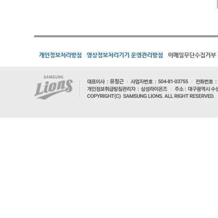
개인정보처리방침
영상정보처리기기 운영관리방침
이메일무단수집거부