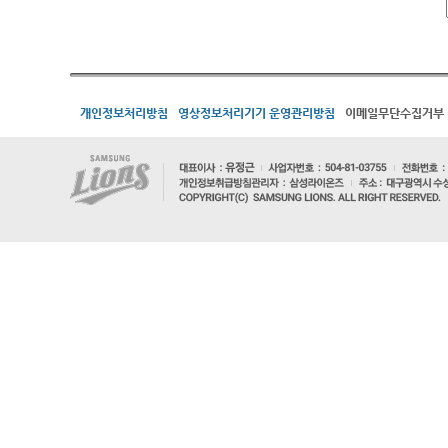
개인정보처리방침
영상정보처리기기 운영관리방침
이메일무단수집거부