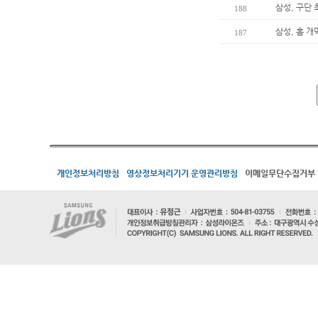
삼성, 구단
188
삼성, 홈 개
187
개인정보처리방침
영상정보처리기기 운영관리방침
이메일무단수집거부