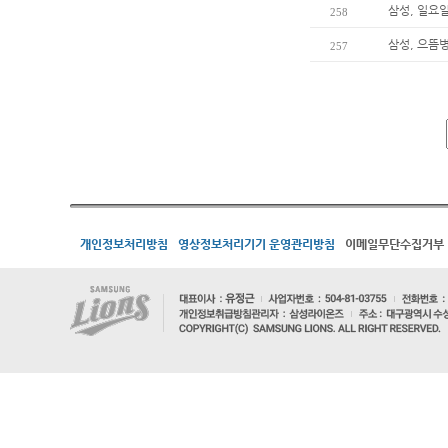
삼성, 일요
258
삼성, 으뜸
257
개인정보처리방침
영상정보처리기기 운영관리방침
이메일무단수집거부