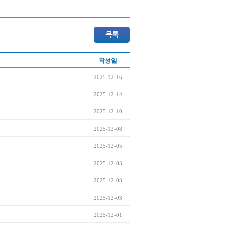
작성일
2025-12-16
2025-12-14
2025-12-10
2025-12-08
2025-12-05
2025-12-03
2025-12-03
2025-12-03
2025-12-01