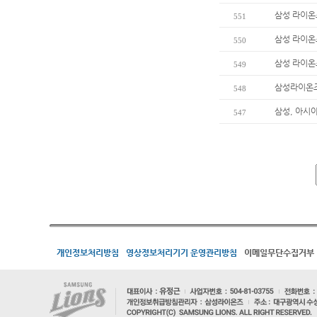
삼성 라이온
551
삼성 라이온즈
550
삼성 라이온즈
549
삼성라이온즈
548
삼성, 아시
547
개인정보처리방침
영상정보처리기기 운영관리방침
이메일무단수집거부