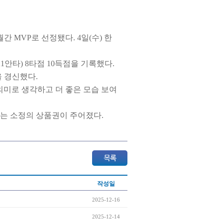
 MVP로 선정됐다. 4일(수) 한
21안타) 8타점 10득점을 기록했다.
을 경신했다.
 의미로 생각하고 더 좋은 모습 보여
는 소정의 상품권이 주어졌다.
작성일
2025-12-16
2025-12-14