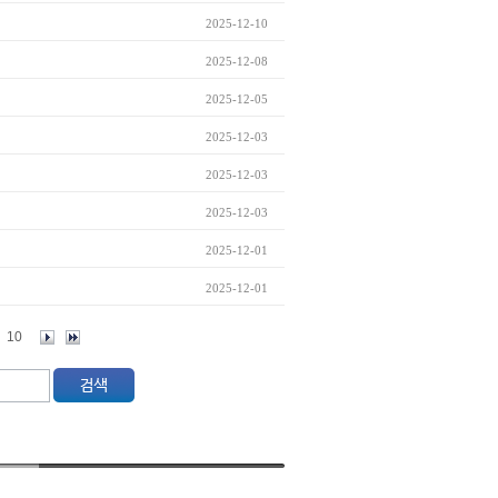
2025-12-10
2025-12-08
2025-12-05
2025-12-03
2025-12-03
2025-12-03
2025-12-01
2025-12-01
10