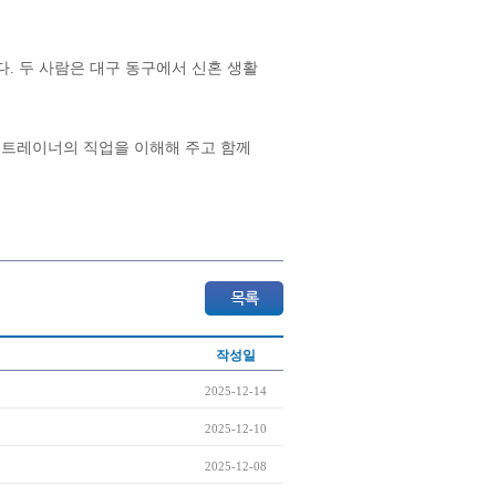
. 두 사람은 대구 동구에서 신혼 생활
 트레이너의 직업을 이해해 주고 함께
작성일
2025-12-14
2025-12-10
2025-12-08