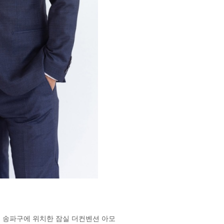
서울 송파구에 위치한 잠실 더컨벤션 아모