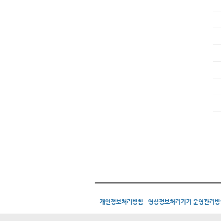
개인정보처리방침
영상정보처리기기 운영관리방