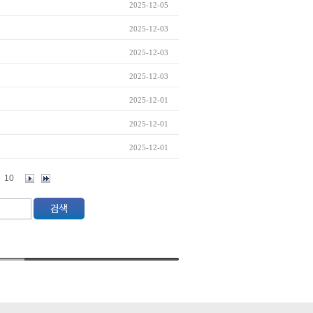
2025-12-05
2025-12-03
2025-12-03
2025-12-03
2025-12-01
2025-12-01
2025-12-01
10