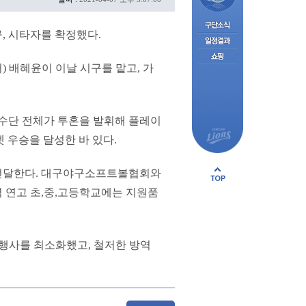
구, 시타자를 확정했다.
) 배혜윤이 이날 시구를 맡고, 가
 선수단 전체가 투혼을 발휘해 플레이
 우승을 달성한 바 있다.
 전달한다. 대구야구소프트볼협회와
 연고 초,중,고등학교에는 지원품
식행사를 최소화했고, 철저한 방역