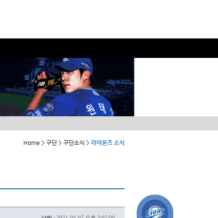
Home > 구단 > 구단소식 >
라이온즈 소식
날짜 :
2021-04-07 오후 3:07:00