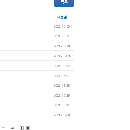
작성일
2021-06-13
2021-06-11
2021-06-10
2021-06-09
2021-06-02
2021-06-01
2021-05-28
2021-05-28
2021-05-21
2021-05-08
39
40