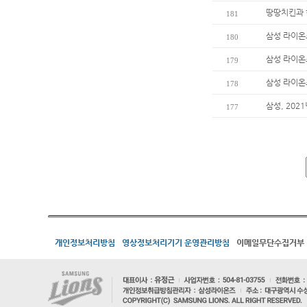
땅땅치킨과 
181
삼성 라이온
180
삼성 라이온즈
179
삼성 라이온
178
삼성, 202
177
개인정보처리방침
영상정보처리기기 운영관리방침
이메일무단수집거부