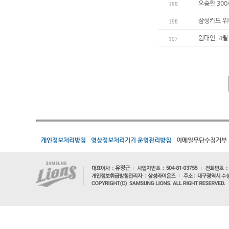
오승환 30
199
삼성카드 위
198
원태인, 4월
197
개인정보처리방침
영상정보처리기기 운영관리방침
이메일무단수집거부