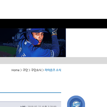
Home > 구단 > 구단소식 >
라이온즈 소식
날짜 :
2019-05-22 오후 3:20:00