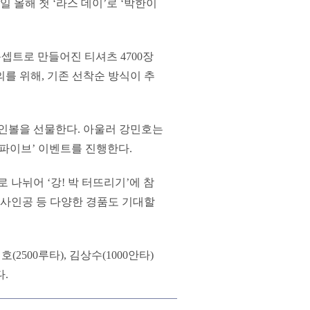
0일 올해 첫 ‘라스 데이’로 ‘박한이
셉트로 만들어진 티셔츠 4700장
를 위해, 기존 선착순 방식이 추
사인볼을 선물한다. 아울러 강민호는
이파이브’ 이벤트를 진행한다.
로 나뉘어 ‘강! 박 터뜨리기’에 참
 사인공 등 다양한 경품도 기대할
2500루타), 김상수(1000안타)
.