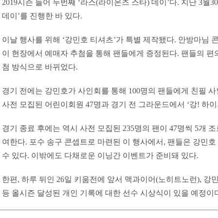
2019시즌 들어 두번째 ‘라스(라이온즈 스타) 데이’다. 지난 3월3
데이’를 진행한 바 있다.
이날 행사를 위해 ‘강민호 티셔츠’가 특별 제작됐다. 안방마님 콘
이 현장에서 예매자 추첨을 통해 팬들에게 증정된다. 팬들의 편의
첨 방식으로 바뀌었다.
경기 전에는 강민호가 사인회를 통해 100명의 팬들에게 친필 
사전 모집된 어린이회원 47명과 경기 전 그라운드에서 ‘강! 하
경기 종료 후에는 역시 사전 모집된 235명의 팬이 47명씩 5개 조
여한다. 포수 송구 콘셉트로 마련된 이 행사에서, 팬들은 강민호
수 있다. 이밖에도 다채로운 이닝간 이벤트가 준비돼 있다.
한편, 하루 뒤인 26일 키움전에 앞서 맥과이어(노히트노런), 강민호(
등 올시즌 달성된 개인 기록에 대한 선수 시상식이 있을 예정이다