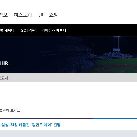
정보
히스토리
팬
쇼핑
럼 캐릭터
GO! 라팍
라이온즈 파트너
보고서
확인해 보세요.
삼성, 25일 키움전 ‘강민호 데이’ 진행