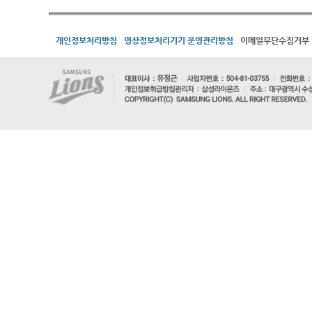
개인정보처리방침
영상정보처리기기 운영관리방침
이메일무단수집거부