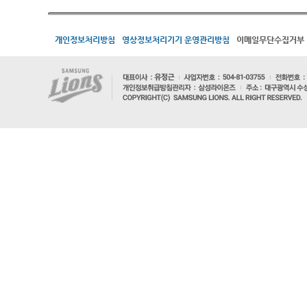
개인정보처리방침
영상정보처리기기 운영관리방침
이메일무단수집거부