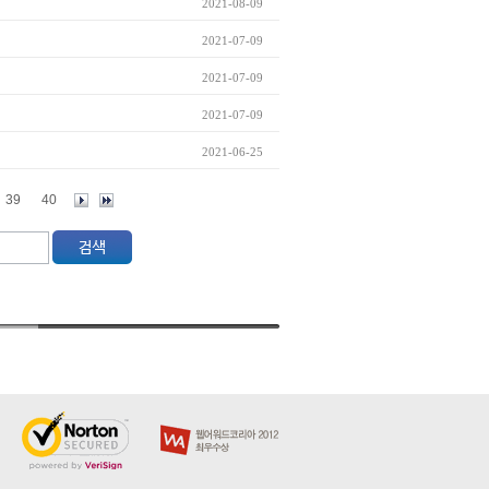
2021-08-09
2021-07-09
2021-07-09
2021-07-09
2021-06-25
39
40