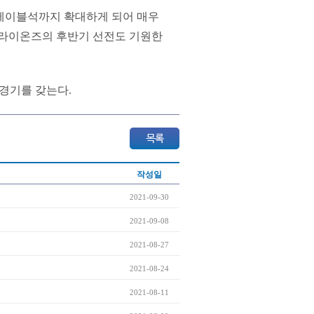
 테이블석까지 확대하게 되어 매우
 라이온즈의 후반기 선전도 기원한
홈경기를 갖는다.
작성일
2021-09-30
2021-09-08
2021-08-27
2021-08-24
2021-08-11