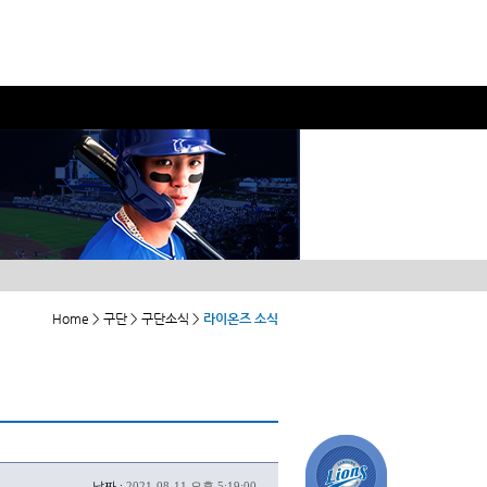
Home > 구단 > 구단소식 >
라이온즈 소식
날짜 :
2021-08-11 오후 5:19:00