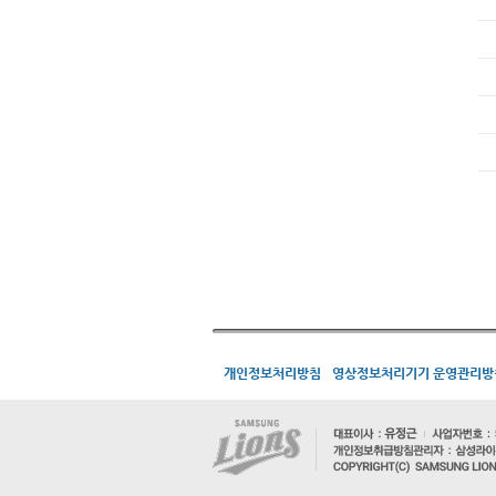
개인정보처리방침
영상정보처리기기 운영관리방