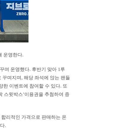
대 운영한다.
 꾸며 운영했다. 후반기 맞아 1루
 꾸며지며, 해당 좌석에 앉는 팬들
한 이벤트에 참여할 수 있다. 또
팍 스윗박스’이용권을 추첨하여 증
 합리적인 가격으로 판매하는 온
다.