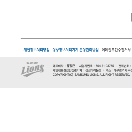
개인정보처리방침
영상정보처리기기 운영관리방침
이메일무단수집거부