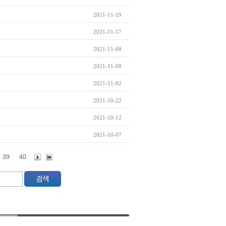
2021-11-19
2021-11-17
2021-11-08
2021-11-08
2021-11-02
2021-10-22
2021-10-12
2021-10-07
39
40