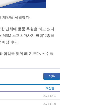
원 계약을 체결했다.
한 단체에 물품 후원을 하고 있다.
 MSM 스포츠마사지 크림' 2종을
할 예정이다.
 협업을 맺게 돼 기쁘다. 선수들
작성일
2021-12-07
2021-11-30