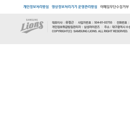
개인정보처리방침
영상정보처리기기 운영관리방침
이메일무단수집거부