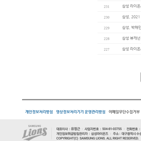
삼성 라이온즈
231
삼성, 202
230
삼성, 박해
229
삼성 뷰캐넌
228
삼성 라이온즈
227
개인정보처리방침
영상정보처리기기 운영관리방침
이메일무단수집거부