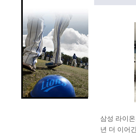
삼성 라이온
년 더 이어간