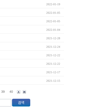
2022-01-19
2022-01-05
2022-01-05
2022-01-04
2021-12-28
2021-12-24
2021-12-22
2021-12-22
2021-12-17
2021-12-15
39
40