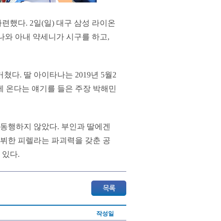
했다. 2일(일) 대구 삼성 라이온
나와 아내 약세니가 시구를 하고,
다. 딸 아이타나는 2019년 5월2
에 온다는 얘기를 들은 주장 박해민
동행하지 않았다. 부인과 딸에겐
데뷔한 피렐라는 파괴력을 갖춘 공
 있다.
작성일