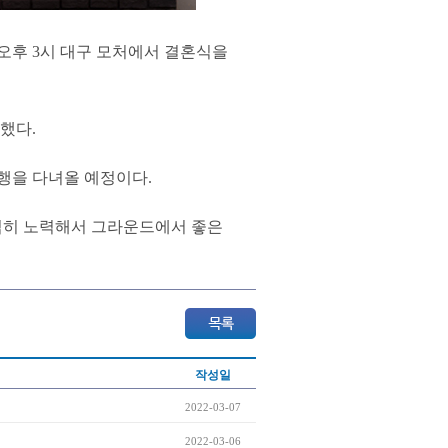
 오후 3시 대구 모처에서 결혼식을
했다.
행을 다녀올 예정이다.
열심히 노력해서 그라운드에서 좋은
작성일
2022-03-07
2022-03-06