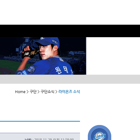
Home > 구단 > 구단소식 >
라이온즈 소식
날짜 :
2018-11-29 오전 11:58:00