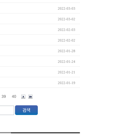
2022-03-03
2022-03-02
2022-02-03
2022-02-02
2022-01-28
2022-01-24
2022-01-21
2022-01-19
39
40