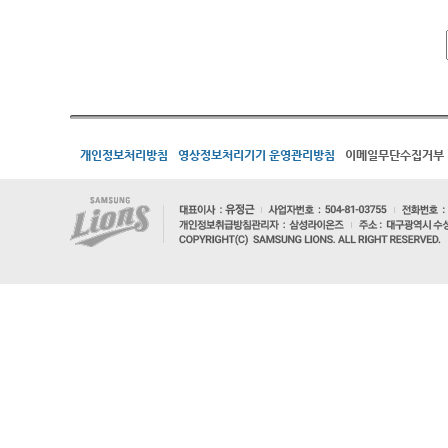
개인정보처리방침
영상정보처리기기 운영관리방침
이메일무단수집거부