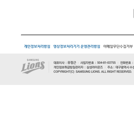
개인정보처리방침
영상정보처리기기 운영관리방침
이메일무단수집거부